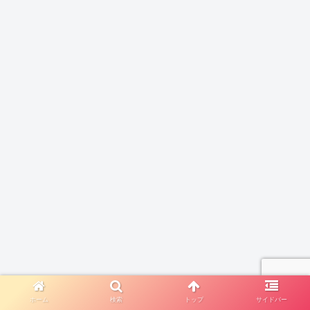
ホーム
検索
トップ
サイドバー